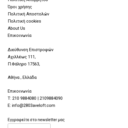
Όροι χρήσης
Πολιτική Αποστολών
Πολιτική cookies
About Us
Επικοινωνία
Διεύθυνση Επιστροφών
Αχιλλέως 111,
Π.Φάληρο 17563,
Αθήνα , Ελλάδα
Επικοινωνία
Τ:
210 9884080
|
2109884090
E:
info@2803aveloft.com
Εγγραφείτε στο newsletter μας