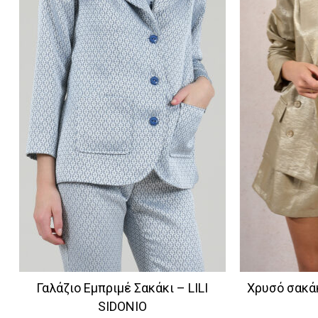
Γαλάζιο Εμπριμέ Σακάκι – LILI
Χρυσό σακά
SIDONIO