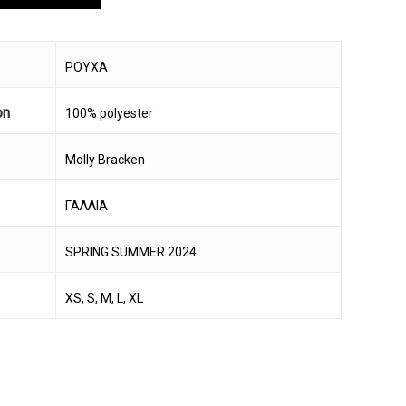
ΡΟΥΧΑ
on
100% polyester
Molly Bracken
ΓΑΛΛΙΑ
SPRING SUMMER 2024
XS, S, M, L, XL