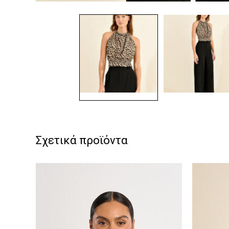
Σχετικά προϊόντα