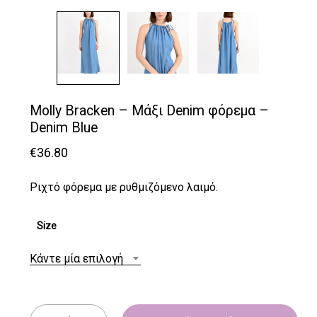
Molly Bracken – Μάξι Denim φόρεμα –
Denim Blue
€
36.80
Ριχτό φόρεμα με ρυθμιζόμενο λαιμό.
Size
Κάντε μία επιλογή