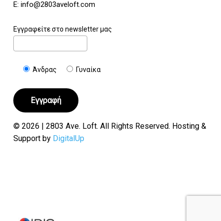
E:
info@2803aveloft.com
Εγγραφείτε στο newsletter μας
Άνδρας
Γυναίκα
© 2026 | 2803 Ave. Loft. All Rights Reserved. Hosting &
Support by
DigitalUp
Υποσύνολο:
€
0.00
Καλάθι
Ταμείο