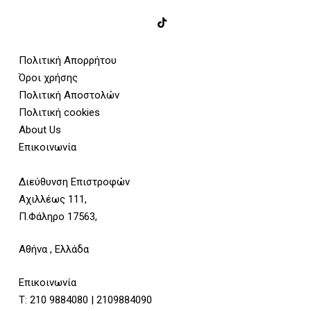
Πολιτική Απορρήτου
Όροι χρήσης
Πολιτική Αποστολών
Πολιτική cookies
About Us
Επικοινωνία
Διεύθυνση Επιστροφών
Αχιλλέως 111,
Π.Φάληρο 17563,
Αθήνα , Ελλάδα
Επικοινωνία
Τ:
210 9884080
|
2109884090