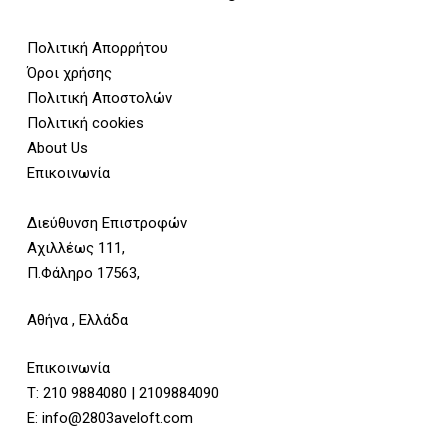
Πολιτική Απορρήτου
Όροι χρήσης
Πολιτική Αποστολών
Πολιτική cookies
About Us
Επικοινωνία
Διεύθυνση Επιστροφών
Αχιλλέως 111,
Π.Φάληρο 17563,
Αθήνα , Ελλάδα
Επικοινωνία
Τ:
210 9884080
|
2109884090
E:
info@2803aveloft.com