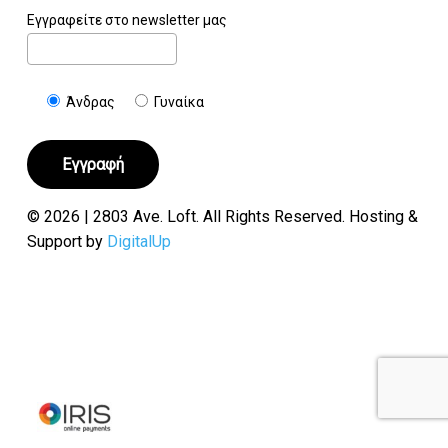
Εγγραφείτε στο newsletter μας
Άνδρας
Γυναίκα
© 2026 | 2803 Ave. Loft. All Rights Reserved. Hosting &
Support by
DigitalUp
Υποσύνολο:
€
0.00
Καλάθι
Ταμείο