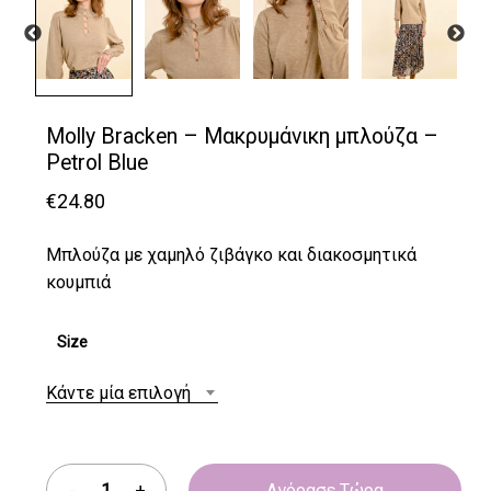
Molly Bracken – Μακρυμάνικη μπλούζα –
Petrol Blue
€
24.80
Μπλούζα με χαμηλό ζιβάγκο και διακοσμητικά
κουμπιά
Size
Κάντε μία επιλογή
Αγόρασε Τώρα