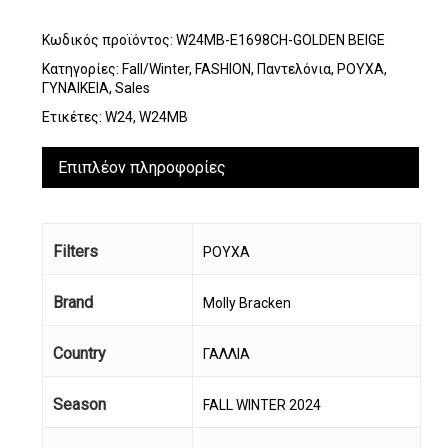
Κωδικός προϊόντος:
W24MB-E1698CH-GOLDEN BEIGE
Κατηγορίες:
Fall/Winter
,
FASHION
,
Παντελόνια
,
ΡΟΥΧΑ
,
ΓΥΝΑΙΚΕΙΑ
,
Sales
Ετικέτες:
W24
,
W24MB
Επιπλέον πληροφορίες
Filters
ΡΟΥΧΑ
Brand
Molly Bracken
Country
ΓΑΛΛΙΑ
Season
FALL WINTER 2024