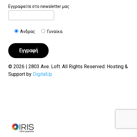
Εγγραφείτε στο newsletter μας
Άνδρας
Γυναίκα
© 2026 | 2803 Ave. Loft. All Rights Reserved. Hosting &
Support by
DigitalUp
Υποσύνολο:
€
0.00
Καλάθι
Ταμείο