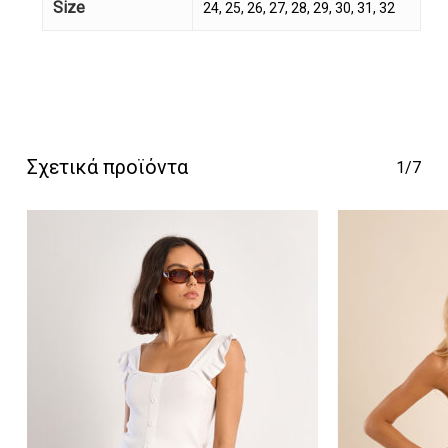
Size
24, 25, 26, 27, 28, 29, 30, 31, 32
Κανένα προϊόν στο
καλάθι σας.
Σχετικά προϊόντα
1/7
Go To Shop