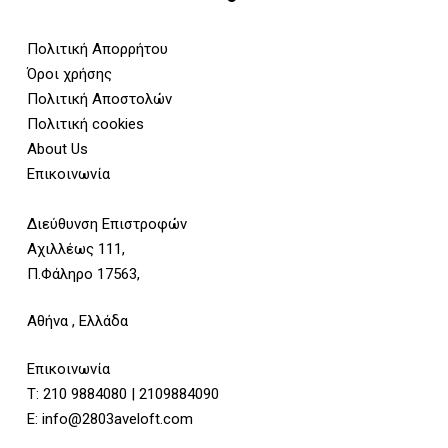
Πολιτική Απορρήτου
Όροι χρήσης
Πολιτική Αποστολών
Πολιτική cookies
About Us
Επικοινωνία
Διεύθυνση Επιστροφών
Αχιλλέως 111,
Π.Φάληρο 17563,
Αθήνα , Ελλάδα
Επικοινωνία
Τ:
210 9884080
|
2109884090
E:
info@2803aveloft.com