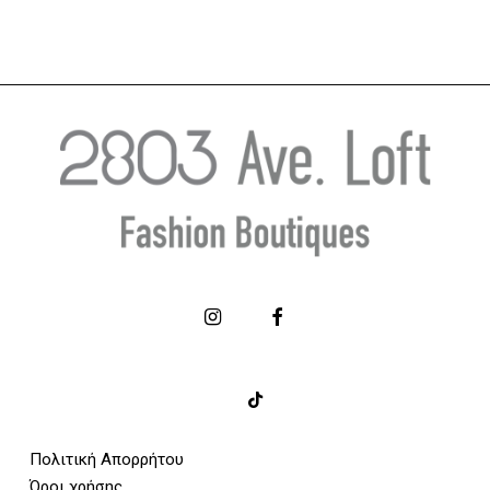
Πολιτική Απορρήτου
Όροι χρήσης