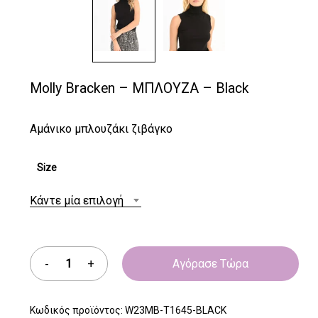
Molly Bracken – ΜΠΛΟΥΖΑ – Black
Αμάνικο μπλουζάκι ζιβάγκο
Size
Κάντε μία επιλογή
Αγόρασε Τώρα
Κωδικός προϊόντος:
W23MB-T1645-BLACK