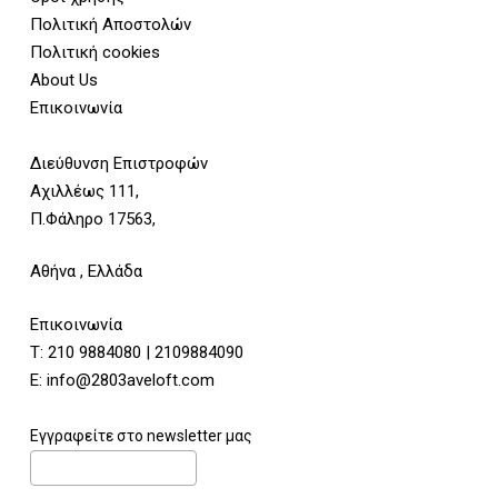
Πολιτική Αποστολών
Πολιτική cookies
About Us
Επικοινωνία
Διεύθυνση Επιστροφών
Αχιλλέως 111,
Π.Φάληρο 17563,
Αθήνα , Ελλάδα
Επικοινωνία
Τ:
210 9884080
|
2109884090
E:
info@2803aveloft.com
Εγγραφείτε στο newsletter μας