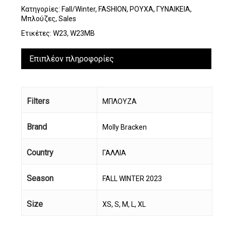
Κατηγορίες:
Fall/Winter
,
FASHION
,
ΡΟΥΧΑ
,
ΓΥΝΑΙΚΕΙΑ
,
Μπλούζες
,
Sales
Ετικέτες:
W23
,
W23MB
Επιπλέον πληροφορίες
Filters
ΜΠΛΟΥΖΑ
Brand
Molly Bracken
Country
ΓΑΛΛΙΑ
Season
FALL WINTER 2023
Size
XS, S, M, L, XL