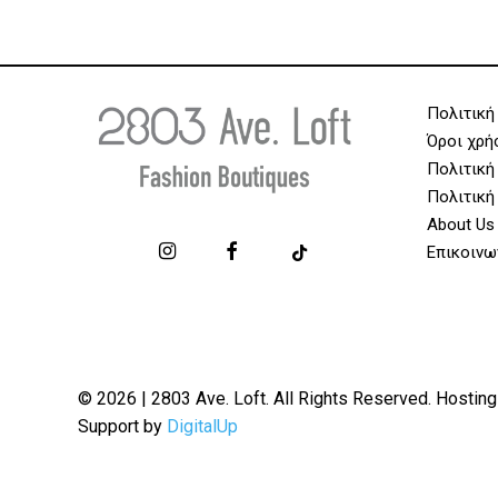
Πολιτική
Όροι χρή
Πολιτική
Πολιτική
About Us
Επικοινω
© 2026 | 2803 Ave. Loft. All Rights Reserved. Hosting
Support by
DigitalUp