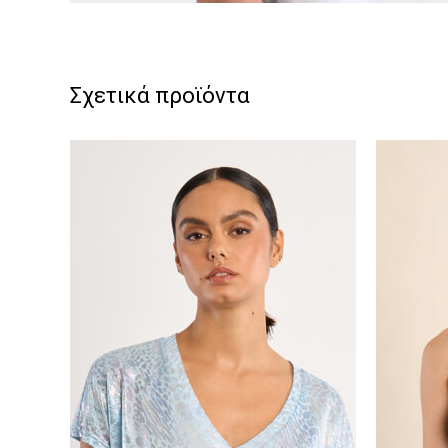
Σχετικά προϊόντα