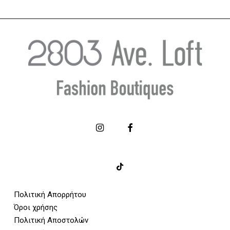
Πολιτική Απορρήτου
Όροι χρήσης
Πολιτική Αποστολών