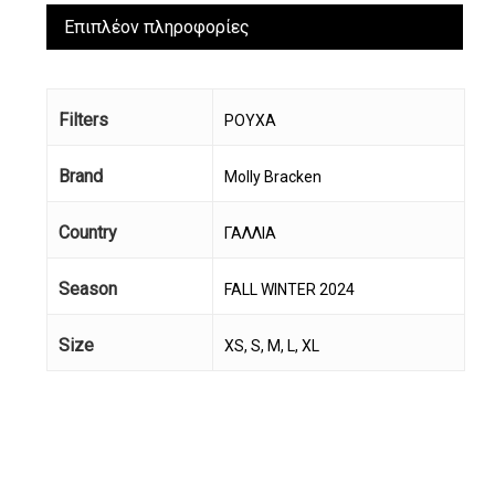
Επιπλέον πληροφορίες
Filters
ΡΟΥΧΑ
Brand
Molly Bracken
Country
ΓΑΛΛΙΑ
Season
FALL WINTER 2024
Size
XS, S, M, L, XL