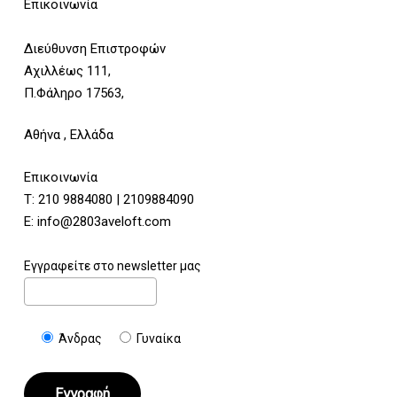
Επικοινωνία
Διεύθυνση Επιστροφών
Αχιλλέως 111,
Π.Φάληρο 17563,
Αθήνα , Ελλάδα
Επικοινωνία
Τ:
210 9884080
|
2109884090
E:
info@2803aveloft.com
Εγγραφείτε στο newsletter μας
Άνδρας
Γυναίκα