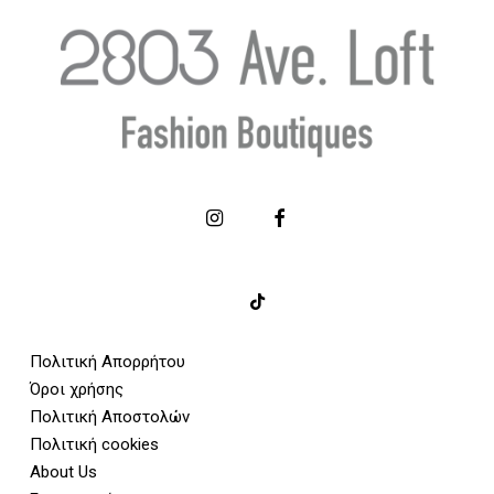
Πολιτική Απορρήτου
Όροι χρήσης
Πολιτική Αποστολών
Πολιτική cookies
About Us