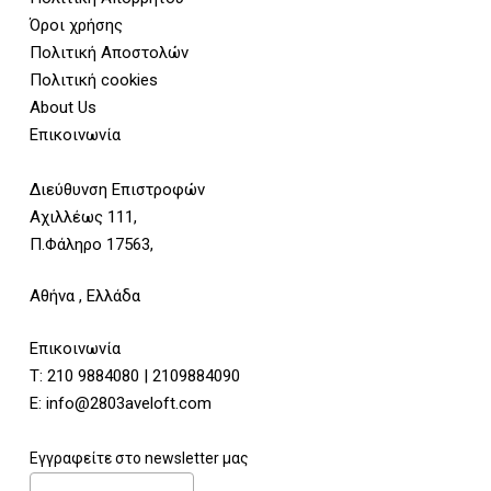
Όροι χρήσης
Πολιτική Αποστολών
Πολιτική cookies
About Us
Επικοινωνία
Διεύθυνση Επιστροφών
Αχιλλέως 111,
Π.Φάληρο 17563,
Αθήνα , Ελλάδα
Επικοινωνία
Τ:
210 9884080
|
2109884090
E:
info@2803aveloft.com
Εγγραφείτε στο newsletter μας