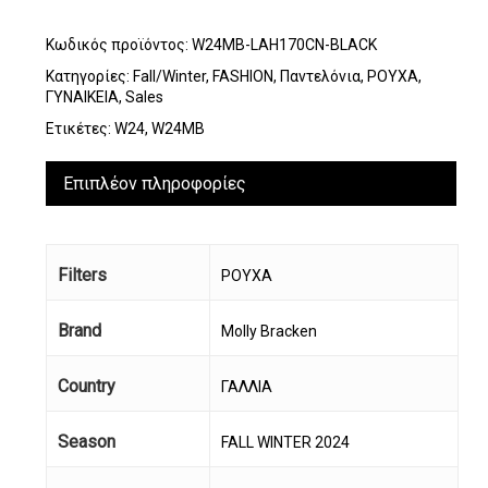
Κωδικός προϊόντος:
W24MB-LAH170CN-BLACK
Κατηγορίες:
Fall/Winter
,
FASHION
,
Παντελόνια
,
ΡΟΥΧΑ
,
ΓΥΝΑΙΚΕΙΑ
,
Sales
Ετικέτες:
W24
,
W24MB
Επιπλέον πληροφορίες
Filters
ΡΟΥΧΑ
Brand
Molly Bracken
Country
ΓΑΛΛΙΑ
Season
FALL WINTER 2024