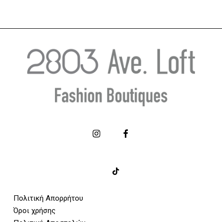
Πολιτική Απορρήτου
Όροι χρήσης