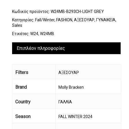
Κωδικός προϊόντος:
W24MB-B293CH-LIGHT GREY
Κατηγορίες:
Fall/Winter
,
FASHION
,
ΑΞΕΣΟΥΑΡ
,
ΓΥΝΑΙΚΕΙΑ
,
Sales
Ετικέτες:
W24
,
W24MB
Επιπλέον πληροφορίες
Filters
ΑΞΕΣΟΥΑΡ
Brand
Molly Bracken
Country
ΓΑΛΛΙΑ
Season
FALL WINTER 2024