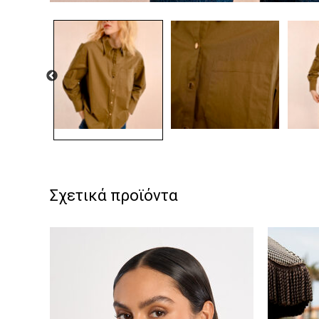
Σχετικά προϊόντα