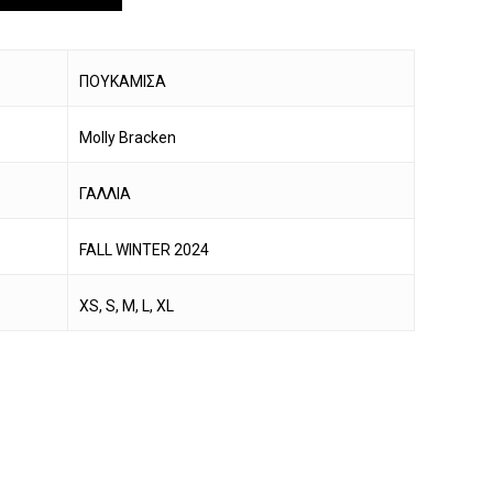
ΠΟΥΚΑΜΙΣΑ
Molly Bracken
ΓΑΛΛΙΑ
FALL WINTER 2024
XS, S, M, L, XL