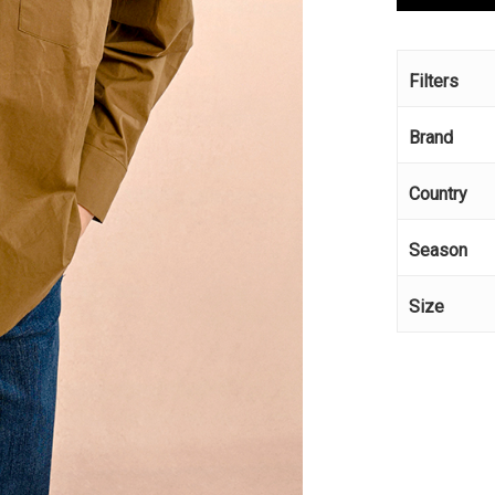
Filters
Brand
Country
Season
Size