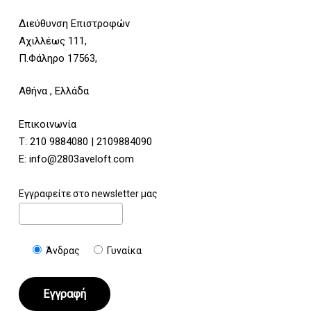
Διεύθυνση Επιστροφών
Αχιλλέως 111,
Π.Φάληρο 17563,
Αθήνα , Ελλάδα
Επικοινωνία
Τ:
210 9884080
|
2109884090
E:
info@2803aveloft.com
Εγγραφείτε στο newsletter μας
Άνδρας
Γυναίκα