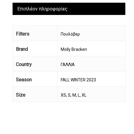
Επιπλέον πληροφορίες
Filters
Πουλόβερ
Brand
Molly Bracken
Country
ΓΑΛΛΙΑ
Season
FALL WINTER 2023
Size
XS, S, M, L, XL