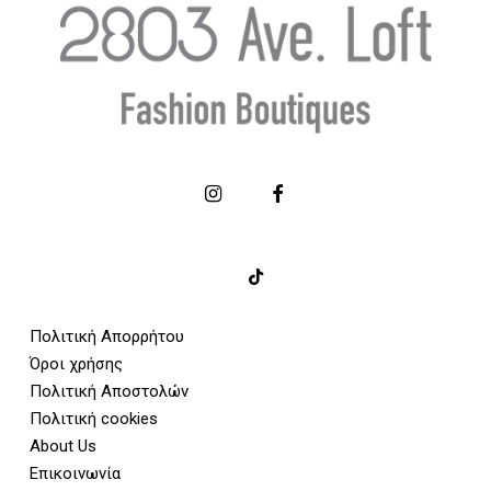
Πολιτική Απορρήτου
Όροι χρήσης
Πολιτική Αποστολών
Πολιτική cookies
About Us
Επικοινωνία