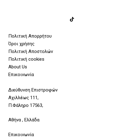
Πολιτική Απορρήτου
Όροι χρήσης
Πολιτική Αποστολών
Πολιτική cookies
About Us
Επικοινωνία
Διεύθυνση Επιστροφών
Αχιλλέως 111,
Π.Φάληρο 17563,
Αθήνα , Ελλάδα
Επικοινωνία