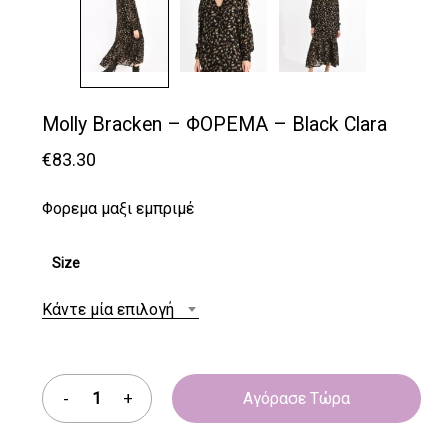
Molly Bracken – ΦΟΡΕΜΑ – Black Clara
€
83.30
Φορεμα μαξι εμπριμέ
Size
Κάντε μία επιλογή
Αγόρασε Τώρα