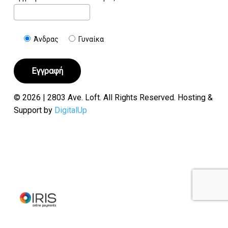
Άνδρας
Γυναίκα
© 2026 | 2803 Ave. Loft. All Rights Reserved. Hosting &
Support by
DigitalUp
Υποσύνολο:
€
0.00
Καλάθι
Ταμείο