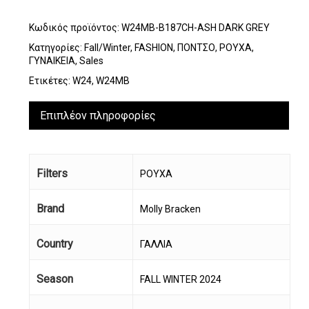
Κωδικός προϊόντος:
W24MB-B187CH-ASH DARK GREY
Κατηγορίες:
Fall/Winter
,
FASHION
,
ΠΟΝΤΣΟ
,
ΡΟΥΧΑ
,
ΓΥΝΑΙΚΕΙΑ
,
Sales
Ετικέτες:
W24
,
W24MB
Επιπλέον πληροφορίες
Filters
ΡΟΥΧΑ
Brand
Molly Bracken
Country
ΓΑΛΛΙΑ
Season
FALL WINTER 2024