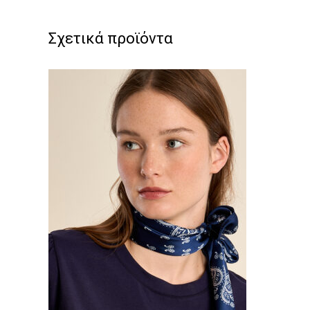
Σχετικά προϊόντα