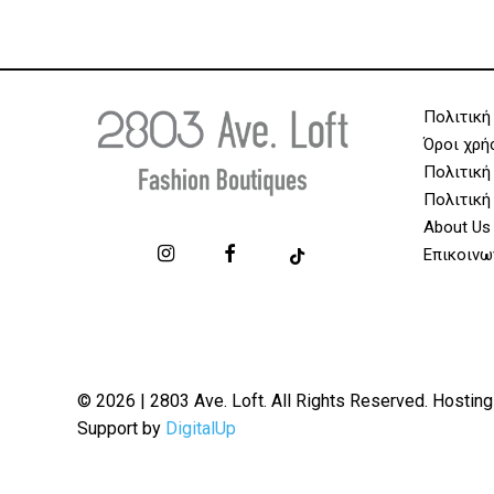
Πολιτική
Όροι χρή
Πολιτική
Πολιτική
About Us
Επικοινω
© 2026 | 2803 Ave. Loft. All Rights Reserved. Hosting
Support by
DigitalUp