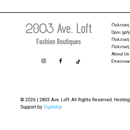
Πολιτική
Όροι χρή
Πολιτική
Πολιτική
About Us
Επικοινω
© 2026 | 2803 Ave. Loft. All Rights Reserved. Hosting
Support by
DigitalUp