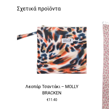
Σχετικά προϊόντα
Λεοπάρ Τσαντάκι – MOLLY
BRACKEN
€
11.40