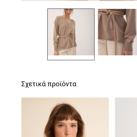
Σχετικά προϊόντα