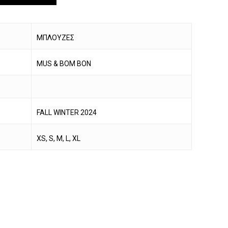
ΜΠΛΟΥΖΕΣ
MUS & BOM BON
FALL WINTER 2024
XS, S, M, L, XL