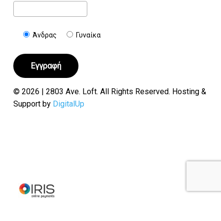
Άνδρας
Γυναίκα
© 2026 | 2803 Ave. Loft. All Rights Reserved. Hosting &
Support by
DigitalUp
Υποσύνολο:
€
0.00
Καλάθι
Ταμείο