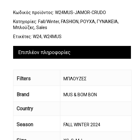
Κωδικός προϊόντος:
W24MUS-JAMOR-CRUDO
Κατηγορίες:
Fall/Winter
,
FASHION
,
ΡΟΥΧΑ
,
ΓΥΝΑΙΚΕΙΑ
,
Μπλούζες
,
Sales
Ετικέτες:
W24
,
W24MUS
Επιπλέον πληροφορίες
Filters
ΜΠΛΟΥΖΕΣ
Brand
MUS & BOM BON
Country
Season
FALL WINTER 2024