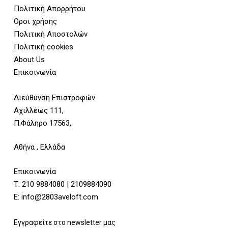
Πολιτική Απορρήτου
Όροι χρήσης
Πολιτική Αποστολών
Πολιτική cookies
About Us
Επικοινωνία
Διεύθυνση Επιστροφών
Αχιλλέως 111,
Π.Φάληρο 17563,
Αθήνα , Ελλάδα
Επικοινωνία
Τ:
210 9884080
|
2109884090
E:
info@2803aveloft.com
Εγγραφείτε στο newsletter μας