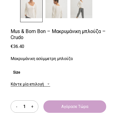
Mus & Bom Bon – Μακρυμάνικη μπλούζα –
Crudo
€
36.40
Μακρυμάνικη ασύμμετρη μπλούζα
Size
Κάντε μία επιλογή
Αγόρασε Τώρα