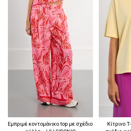
Εμπριμέ κοντομάνικο top με σχέδιο
Κίτρινο T-