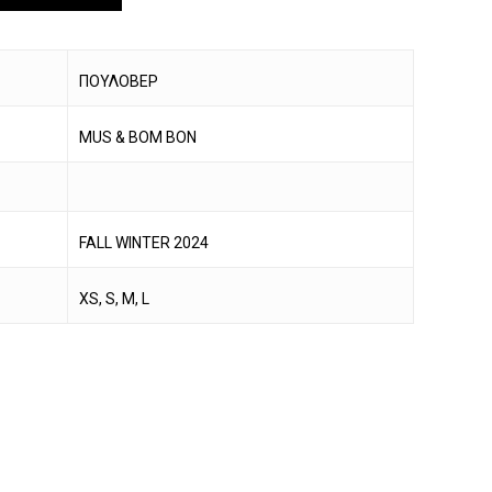
ΠΟΥΛΟΒΕΡ
MUS & BOM BON
FALL WINTER 2024
XS, S, M, L