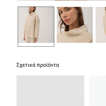
Σχετικά προϊόντα