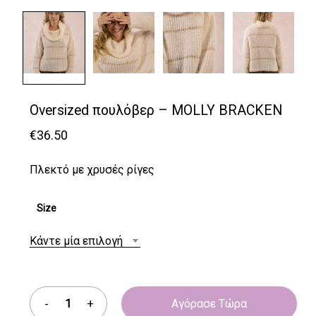
Oversized πουλόβερ – MOLLY BRACKEN
€
36.50
Πλεκτό με χρυσές ρίγες
Size
Κάντε μία επιλογή
Αγόρασε Τώρα