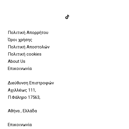
Πολιτική Απορρήτου
Όροι χρήσης
Πολιτική Αποστολών
Πολιτική cookies
About Us
Επικοινωνία
Διεύθυνση Επιστροφών
Αχιλλέως 111,
Π.Φάληρο 17563,
Αθήνα , Ελλάδα
Επικοινωνία