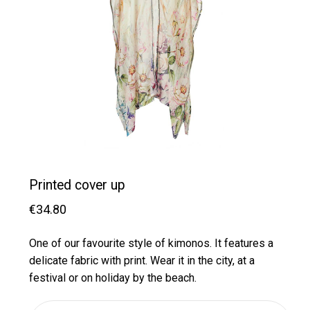
Printed cover up
€
34.80
One of our favourite style of kimonos. It features a
delicate fabric with print. Wear it in the city, at a
festival or on holiday by the beach.