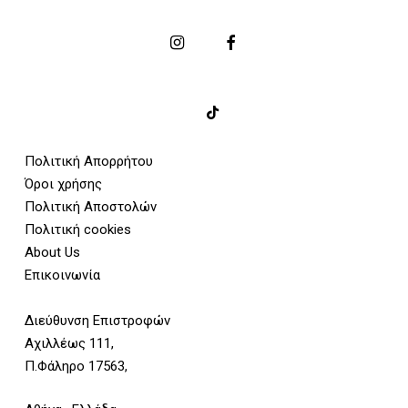
Πολιτική Απορρήτου
Όροι χρήσης
Πολιτική Αποστολών
Πολιτική cookies
About Us
Επικοινωνία
Διεύθυνση Επιστροφών
Αχιλλέως 111,
Π.Φάληρο 17563,