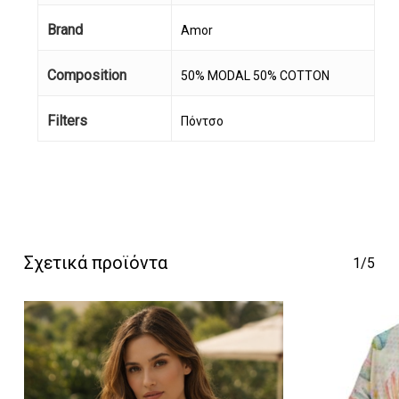
Brand
Amor
Composition
50% MODAL 50% COTTON
Filters
Πόντσο
Σχετικά προϊόντα
1/5
Κανένα προϊόν στο