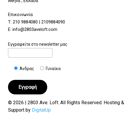
Αθήνα , Ελλάδα
Επικοινωνία
Τ:
210 9884080
|
2109884090
E:
info@2803aveloft.com
Εγγραφείτε στο newsletter μας
Άνδρας
Γυναίκα
© 2026 | 2803 Ave. Loft. All Rights Reserved. Hosting &
Support by
DigitalUp