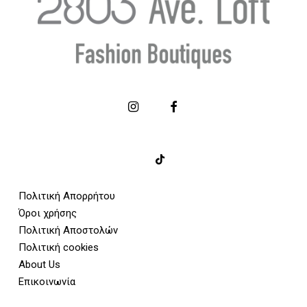
Πολιτική Απορρήτου
Όροι χρήσης
Πολιτική Αποστολών
Πολιτική cookies
About Us
Επικοινωνία