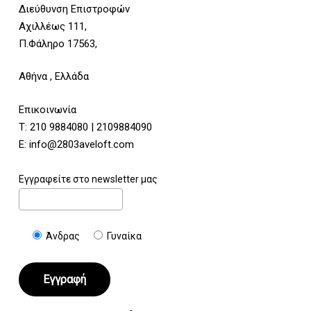
Διεύθυνση Επιστροφών
Αχιλλέως 111,
Π.Φάληρο 17563,
Αθήνα , Ελλάδα
Επικοινωνία
Τ:
210 9884080
|
2109884090
E:
info@2803aveloft.com
Εγγραφείτε στο newsletter μας
Άνδρας
Γυναίκα