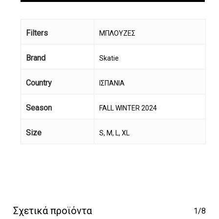
Filters
ΜΠΛΟΥΖΕΣ
Brand
Skatie
Country
ΙΣΠΑΝΙΑ
Season
FALL WINTER 2024
Size
S, M, L, XL
Σχετικά προϊόντα
1/8