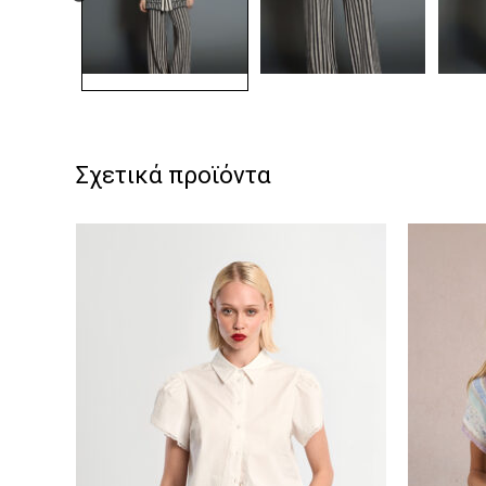
Σχετικά προϊόντα