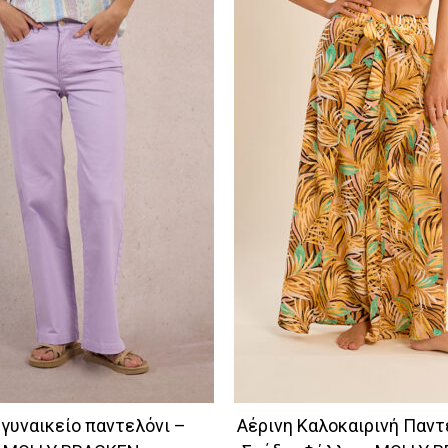
γυναικείο παντελόνι –
Αέρινη Καλοκαιρινή Παντ