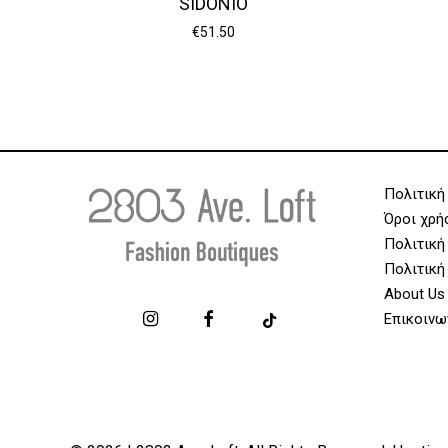
SIDONIO
€
51.50
Πολιτική
Όροι χρή
Πολιτική
Πολιτική
About Us
Επικοινω