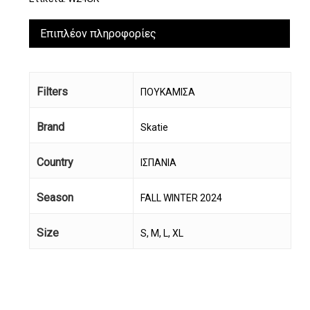
Επιπλέον πληροφορίες
Filters
ΠΟΥΚΑΜΙΣΑ
Brand
Skatie
Country
ΙΣΠΑΝΙΑ
Season
FALL WINTER 2024
Size
S, M, L, XL