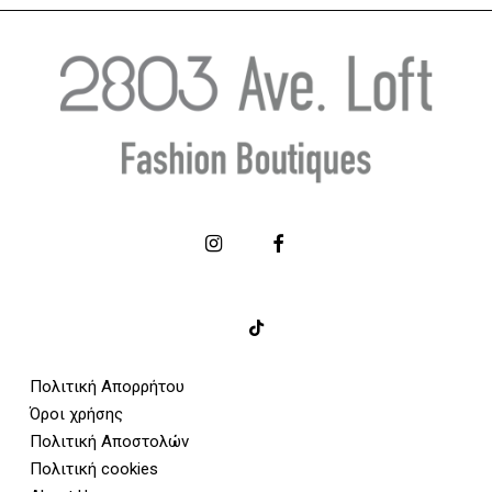
Πολιτική Απορρήτου
Όροι χρήσης
Πολιτική Αποστολών
Πολιτική cookies