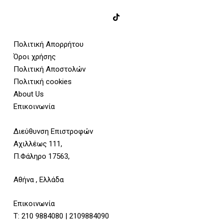
Πολιτική Απορρήτου
Όροι χρήσης
Πολιτική Αποστολών
Πολιτική cookies
About Us
Επικοινωνία
Διεύθυνση Επιστροφών
Αχιλλέως 111,
Π.Φάληρο 17563,
Αθήνα , Ελλάδα
Επικοινωνία
Τ:
210 9884080
|
2109884090