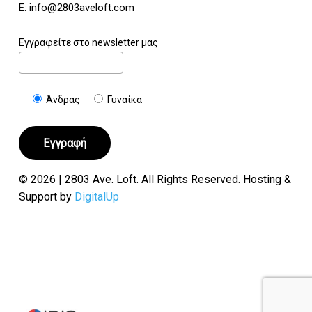
E:
info@2803aveloft.com
Εγγραφείτε στο newsletter μας
Άνδρας
Γυναίκα
© 2026 | 2803 Ave. Loft. All Rights Reserved. Hosting &
Support by
DigitalUp
Υποσύνολο:
€
0.00
Καλάθι
Ταμείο