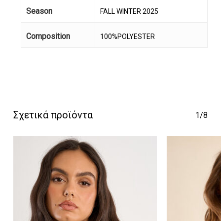
Season
FALL WINTER 2025
Composition
100%POLYESTER
Κανένα προϊόν στο
καλάθι σας.
Σχετικά προϊόντα
1/8
Go To Shop