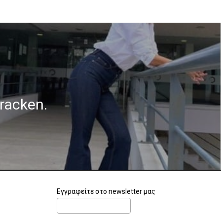
Bracken.
Εγγραφείτε στο newsletter μας