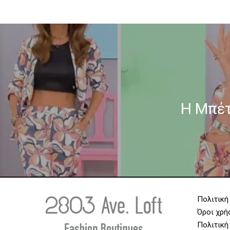
Η Μπέττ
Πολιτική
Όροι χρή
Πολιτική