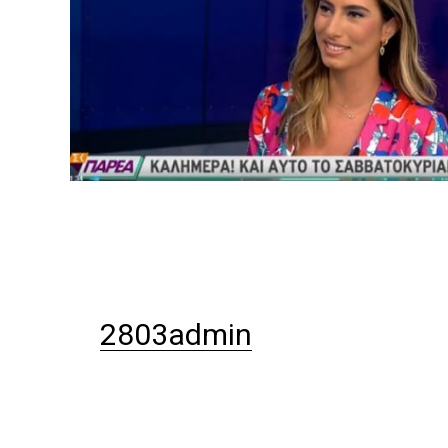
2803admin