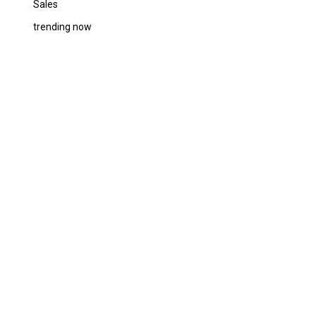
Sales
trending now