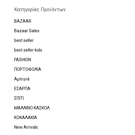
Κατηγορίες Προϊόντων
BAZAAR
Bazaar Sales
best seller
best seller kids
FASHION
ΠΟΡΤΟΦΟΛΙΑ
Αμπιγιέ
ΕΣΑΡΠΑ
ΣΠΙΤΙ
ΜΑΛΛΙΝΟ ΚΑΣΚΟΛ
ΚΟΚΑΛΑΚΙΑ
New Arrivals