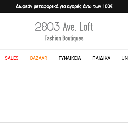
Δωρεάν μεταφορικά για αγορές άνω των 100€
Cart
o search or ESC to close
SALES
BAZAAR
ΓΥΝΑΙΚΕΙΑ
ΠΑΙΔΙΚΑ
UN