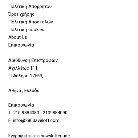
Πολιτική Απορρήτου
Όροι χρήσης
Πολιτική Αποστολών
Πολιτική cookies
About Us
Επικοινωνία
Διεύθυνση Επιστροφών
Αχιλλέως 111,
Π.Φάληρο 17563,
Αθήνα , Ελλάδα
Επικοινωνία
Τ:
210 9884080
|
2109884090
E:
info@2803aveloft.com
Εγγραφείτε στο newsletter μας