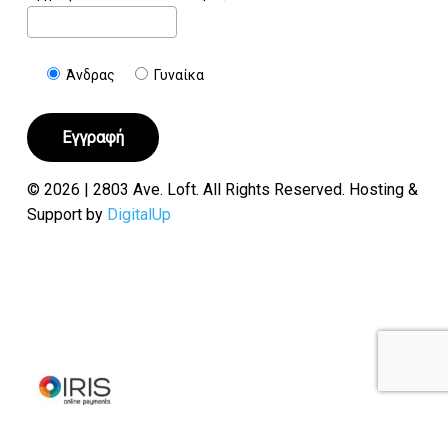
Άνδρας
Γυναίκα
© 2026 | 2803 Ave. Loft. All Rights Reserved. Hosting &
Support by
DigitalUp
Υποσύνολο:
€
0.00
Καλάθι
Ταμείο