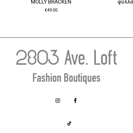
MOLLY BRACKEN
φύλλα
€
49.00