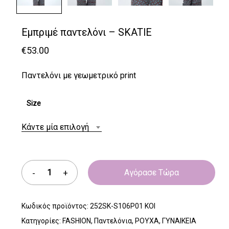
Εμπριμέ παντελόνι – SKATIE
€
53.00
Παντελόνι με γεωμετρικό print
Size
Κάντε μία επιλογή
Αγόρασε Τώρα
Κωδικός προϊόντος:
252SK-S106P01 KOI
Κατηγορίες:
FASHION
,
Παντελόνια
,
ΡΟΥΧΑ
,
ΓΥΝΑΙΚΕΙΑ